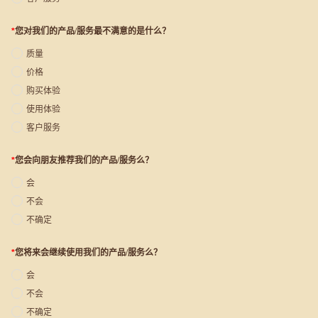
*
您对我们的产品/服务最不满意的是什么？
质量
价格
购买体验
使用体验
客户服务
*
您会向朋友推荐我们的产品/服务么？
会
不会
不确定
*
您将来会继续使用我们的产品/服务么？
会
不会
不确定