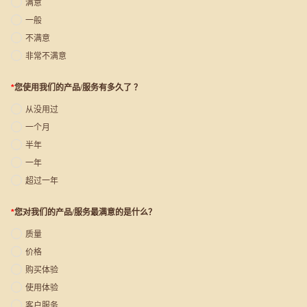
满意
一般
不满意
非常不满意
*
您使用我们的产品/服务有多久了 ？
从没用过
一个月
半年
一年
超过一年
*
您对我们的产品/服务最满意的是什么？
质量
价格
购买体验
使用体验
客户服务