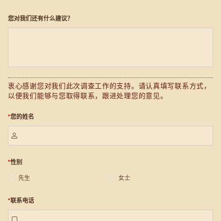
您对我们还有什么建议？
衷心感谢您对我们此次调查工作的支持。请认真填写联系方式，
以便我们能够与您取得联系，跟进处理您的意见。
*
您的姓名

*
性别
先生
女士
*
联系电话
