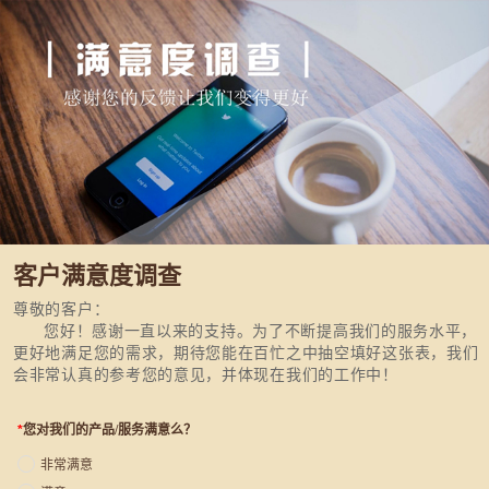
客户满意度调查
尊敬的客户：
您好！感谢一直以来的支持。为了不断提高我们的服务水平，
更好地满足您的需求，期待您能在百忙之中抽空填好这张表，我们
会非常认真的参考您的意见，并体现在我们的工作中！
*
您对我们的产品/服务满意么？
非常满意