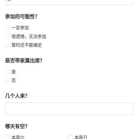
参加的可能性？
一定参加
很遗憾，无法参加
暂时还不能确定
是否带家属出席？
是
否
几个人来？
哪天有空？
本周六
本周日