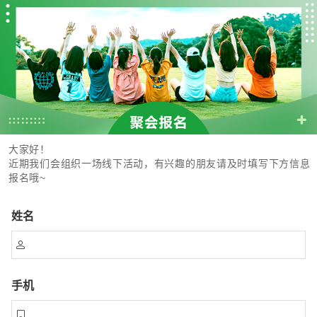
大家好！
近期我们会组织一场线下活动，有兴趣的朋友请及时填写下方信息
报名哦~
姓名

手机
