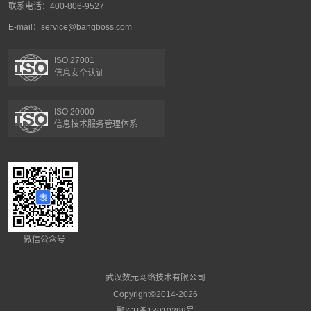
联系电话：400-806-9527
E-mail：service@bangboss.com
ISO 27001
信息安全认证
ISO 20000
信息技术服务管理体系
微信公众号
武汉数元网络技术有限公司
Copyright©2014-2026
鄂ICP备13010299号