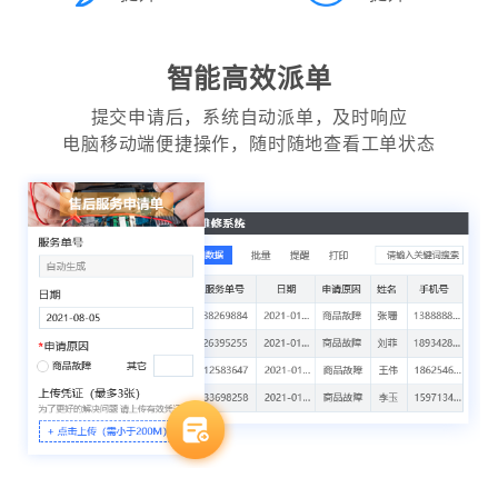
智能高效派单
提交申请后，系统自动派单，及时响应
电脑移动端便捷操作，随时随地查看工单状态