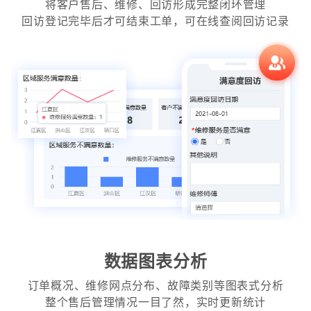
将客户售后、维修、回访形成完整闭环管理
回访登记完毕后才可结束工单，可在线查阅回访记录
数据图表分析
订单概况、维修网点分布、故障类别等图表式分析
整个售后管理情况一目了然，实时更新统计