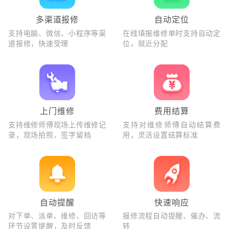
多渠道报修
自动定位
支持电脑、微信、小程序等渠
在线填报维修单时支持自动定
道报修，快速受理
位，就近分配
上门维修
费用结算
支持维修师傅现场上传维修记
支持对维修师傅自动结算费
录，现场拍照、签字留档
用，灵活设置结算标准
自动提醒
快速响应
对下单、派单、维修、回访等
报修流程自动提醒、催办、流
环节设置提醒，及时反馈
转