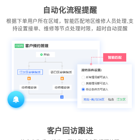
自动化流程提醒
根据下单用户所在区域，智能匹配地区维修人员处理,支
持设置接单、维修等节点处理时限，超时自动提醒
客户回访跟进